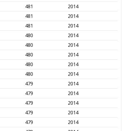
481
2014
✅
481
2014
✅
481
2014
✅
480
2014
✅
480
2014
✅
480
2014
✅
480
2014
✅
480
2014
✅
479
2014
✅
479
2014
✅
479
2014
✅
479
2014
✅
479
2014
✅