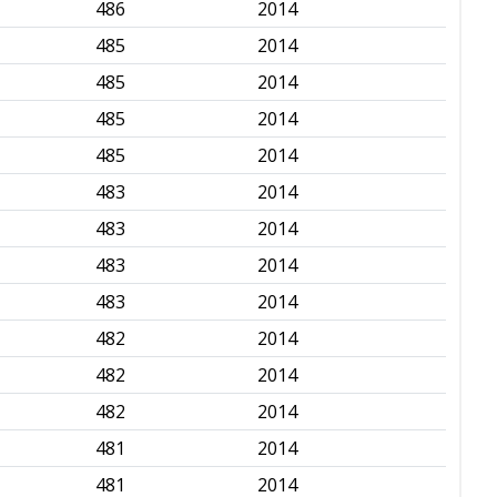
486
2014
✅
485
2014
✅
485
2014
✅
485
2014
✅
485
2014
✅
483
2014
✅
483
2014
✅
483
2014
✅
483
2014
✅
482
2014
✅
482
2014
✅
482
2014
✅
481
2014
✅
481
2014
✅