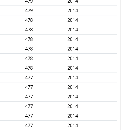
479
2014
✅
479
2014
✅
478
2014
✅
478
2014
✅
478
2014
✅
478
2014
✅
478
2014
✅
478
2014
✅
477
2014
✅
477
2014
✅
477
2014
✅
477
2014
✅
477
2014
✅
477
2014
✅