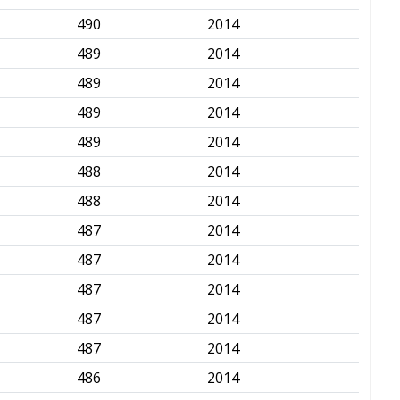
490
2014
✅
489
2014
✅
489
2014
✅
489
2014
✅
489
2014
✅
488
2014
✅
488
2014
✅
487
2014
✅
487
2014
✅
487
2014
✅
487
2014
✅
487
2014
✅
486
2014
✅