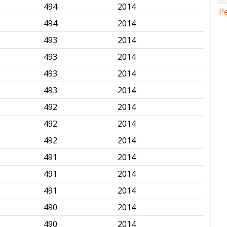
494
2014
✅
Pe
494
2014
✅
493
2014
✅
493
2014
✅
493
2014
✅
493
2014
✅
492
2014
✅
492
2014
✅
492
2014
✅
491
2014
✅
491
2014
✅
491
2014
✅
490
2014
✅
490
2014
✅