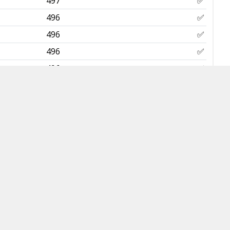
497
✅
496
✅
496
✅
496
✅
496
✅
496
✅
496
✅
496
✅
495
✅
495
✅
495
✅
495
✅
494
✅
494
✅