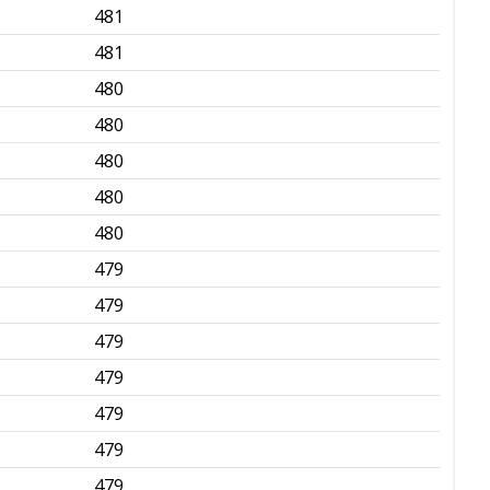
481
✅
481
✅
480
✅
480
✅
480
✅
480
✅
480
✅
479
✅
479
✅
479
✅
479
✅
479
✅
479
✅
479
✅