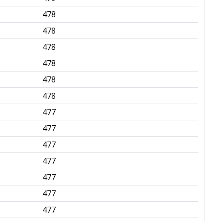
478
✅
478
✅
478
✅
478
✅
478
✅
478
✅
477
✅
477
✅
477
✅
477
✅
477
✅
477
✅
477
✅