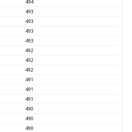
494
✅
493
✅
493
✅
493
✅
493
✅
492
✅
492
✅
492
✅
491
✅
491
✅
491
✅
490
✅
490
✅
490
✅