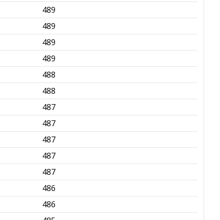
489
✅
489
✅
489
✅
489
✅
488
✅
488
✅
487
✅
487
✅
487
✅
487
✅
487
✅
486
✅
486
✅