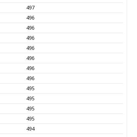
497
✅
496
✅
496
✅
496
✅
496
✅
496
✅
496
✅
496
✅
495
✅
495
✅
495
✅
495
✅
494
✅