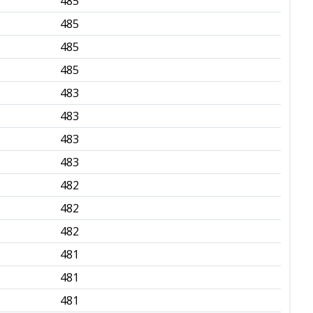
485
✅
485
✅
485
✅
485
✅
483
✅
483
✅
483
✅
483
✅
482
✅
482
✅
482
✅
481
✅
481
✅
481
✅