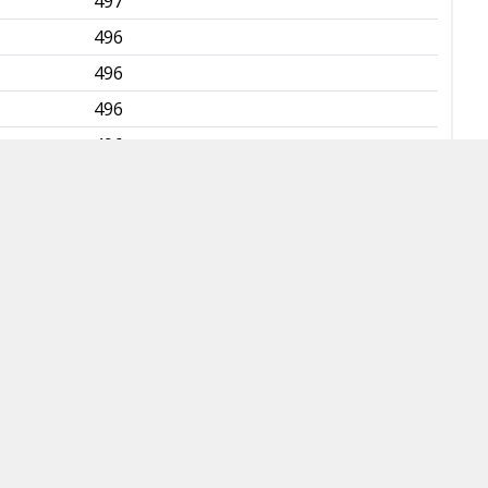
497
✅
496
✅
496
✅
496
✅
496
✅
496
✅
496
✅
496
✅
495
✅
495
✅
495
✅
495
✅
494
✅
494
✅