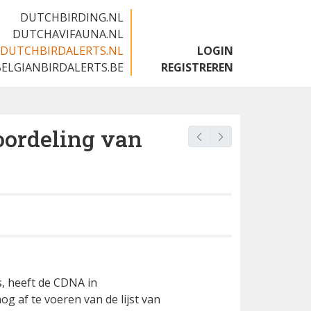
DUTCHBIRDING.NL
DUTCHAVIFAUNA.NL
DUTCHBIRDALERTS.NL
LOGIN
BELGIANBIRDALERTS.BE
REGISTREREN
ordeling van