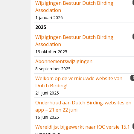
Wijzigingen Bestuur Dutch Birding
Association
1 januari 2026
2025
Wijzigingen Bestuur Dutch Birding
Association
13 oktober 2025
Abonnementswijzigingen
8 september 2025
Welkom op de vernieuwde website van
Dutch Birding!
21 juni 2025
Onderhoud aan Dutch Birding-websites en
app – 21 en 22 juni
16 juni 2025
Wereldlijst bijgewerkt naar IOC versie 15.1