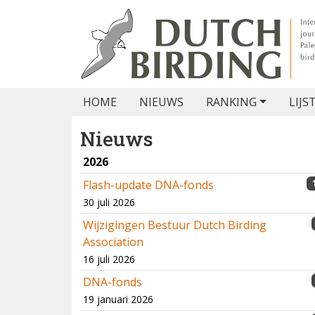
HOME
NIEUWS
RANKING
LIJS
Nieuws
2026
Flash-update DNA-fonds
30 juli 2026
Wijzigingen Bestuur Dutch Birding
Association
16 juli 2026
DNA-fonds
19 januari 2026