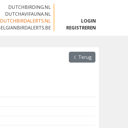
DUTCHBIRDING.NL
DUTCHAVIFAUNA.NL
DUTCHBIRDALERTS.NL
LOGIN
BELGIANBIRDALERTS.BE
REGISTREREN
Terug