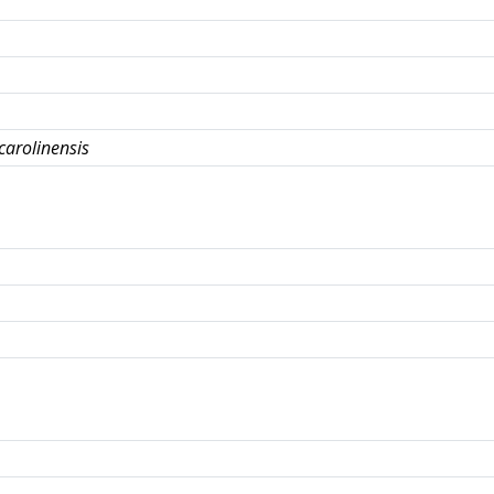
carolinensis