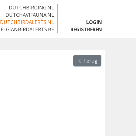
DUTCHBIRDING.NL
DUTCHAVIFAUNA.NL
DUTCHBIRDALERTS.NL
LOGIN
BELGIANBIRDALERTS.BE
REGISTREREN
Terug