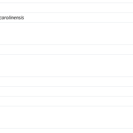
carolinensis