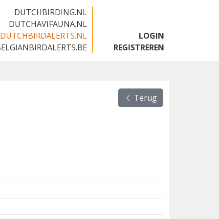
DUTCHBIRDING.NL
DUTCHAVIFAUNA.NL
DUTCHBIRDALERTS.NL
LOGIN
BELGIANBIRDALERTS.BE
REGISTREREN
Terug