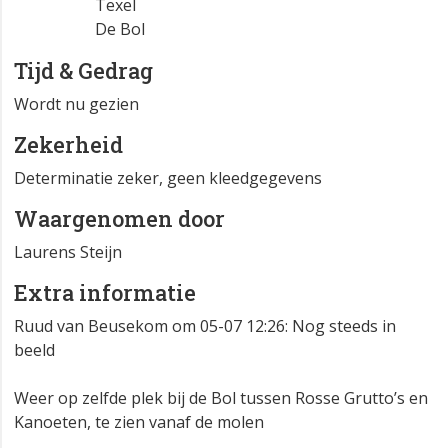
Texel
De Bol
Tijd & Gedrag
Wordt nu gezien
Zekerheid
Determinatie zeker, geen kleedgegevens
Waargenomen door
Laurens Steijn
Extra informatie
Ruud van Beusekom om 05-07 12:26: Nog steeds in
beeld
Weer op zelfde plek bij de Bol tussen Rosse Grutto’s en
Kanoeten, te zien vanaf de molen