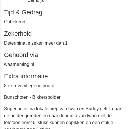
Eemdijk
Tijd & Gedrag
Onbekend
Zekerheid
Determinatie zeker, meer dan 1
Gehoord via
waarneming.nl
Extra informatie
8 ex. overvliegend noord
Bunschoten - Bikkerspolder
Super actie. na lokale piep van Iwan en Buddy gelijk
naar de polder gereden en daar door info van Iwan met
de telefoon eerst 6. stuks kunnen oppikken en een