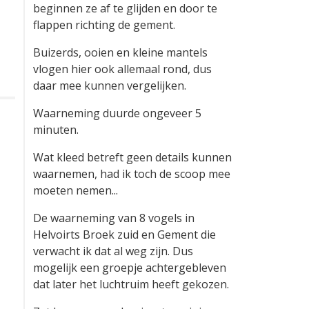
beginnen ze af te glijden en door te
flappen richting de gement.
Buizerds, ooien en kleine mantels
vlogen hier ook allemaal rond, dus
daar mee kunnen vergelijken.
Waarneming duurde ongeveer 5
minuten.
Wat kleed betreft geen details kunnen
waarnemen, had ik toch de scoop mee
moeten nemen...
De waarneming van 8 vogels in
Helvoirts Broek zuid en Gement die
verwacht ik dat al weg zijn. Dus
mogelijk een groepje achtergebleven
dat later het luchtruim heeft gekozen.