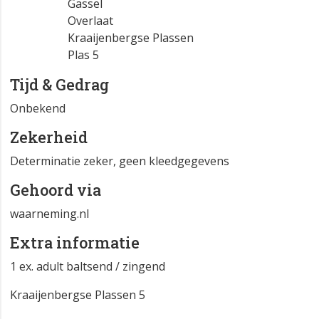
Gassel
Overlaat
Kraaijenbergse Plassen
Plas 5
Tijd & Gedrag
Onbekend
Zekerheid
Determinatie zeker, geen kleedgegevens
Gehoord via
waarneming.nl
Extra informatie
1 ex. adult baltsend / zingend
Kraaijenbergse Plassen 5