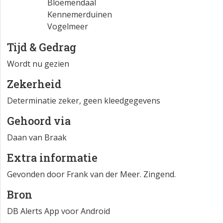
Bloemendaal
Kennemerduinen
Vogelmeer
Tijd & Gedrag
Wordt nu gezien
Zekerheid
Determinatie zeker, geen kleedgegevens
Gehoord via
Daan van Braak
Extra informatie
Gevonden door Frank van der Meer. Zingend.
Bron
DB Alerts App voor Android