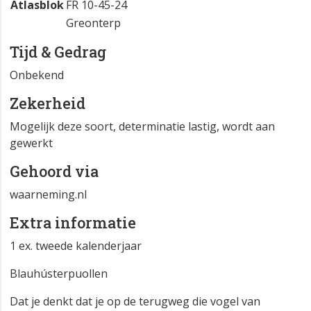
Atlasblok
FR 10-45-24
Greonterp
Tijd & Gedrag
Onbekend
Zekerheid
Mogelijk deze soort, determinatie lastig, wordt aan
gewerkt
Gehoord via
waarneming.nl
Extra informatie
1 ex. tweede kalenderjaar
Blauhústerpuollen
Dat je denkt dat je op de terugweg die vogel van