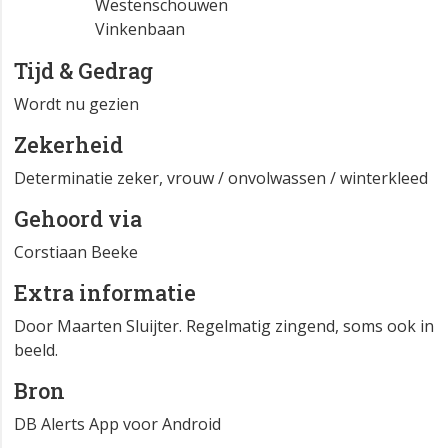
Westenschouwen
Vinkenbaan
Tijd & Gedrag
Wordt nu gezien
Zekerheid
Determinatie zeker, vrouw / onvolwassen / winterkleed
Gehoord via
Corstiaan Beeke
Extra informatie
Door Maarten Sluijter. Regelmatig zingend, soms ook in
beeld.
Bron
DB Alerts App voor Android