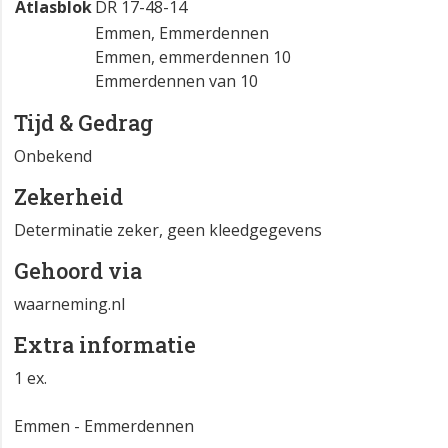
Atlasblok
DR 17-48-14
Emmen, Emmerdennen
Emmen, emmerdennen 10
Emmerdennen van 10
Tijd & Gedrag
Onbekend
Zekerheid
Determinatie zeker, geen kleedgegevens
Gehoord via
waarneming.nl
Extra informatie
1 ex.
Emmen - Emmerdennen