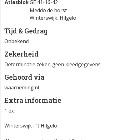
Atlasblok
GE 41-16-42
Meddo de horst
Winterswijk, Hilgelo
Tijd & Gedrag
Onbekend
Zekerheid
Determinatie zeker, geen kleedgegevens
Gehoord via
waarneming.nl
Extra informatie
1 ex.
Winterswijk - 't Hilgelo