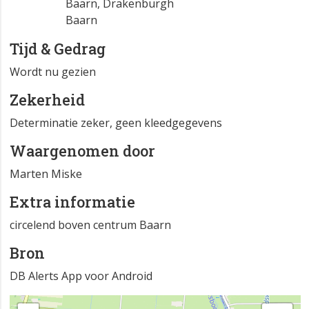
Baarn, Drakenburgh
Baarn
Tijd & Gedrag
Wordt nu gezien
Zekerheid
Determinatie zeker, geen kleedgegevens
Waargenomen door
Marten Miske
Extra informatie
circelend boven centrum Baarn
Bron
DB Alerts App voor Android