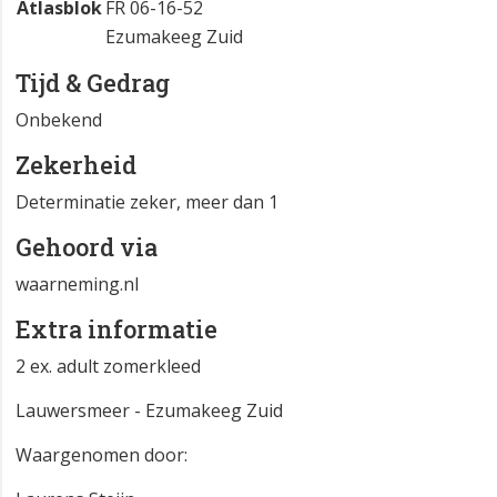
Atlasblok
FR 06-16-52
Ezumakeeg Zuid
Tijd & Gedrag
Onbekend
Zekerheid
Determinatie zeker, meer dan 1
Gehoord via
waarneming.nl
Extra informatie
2 ex. adult zomerkleed
Lauwersmeer - Ezumakeeg Zuid
Waargenomen door: