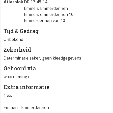
Atlasblok
DR 17-48-14
Emmen, Emmerdennen
Emmen, emmerdennen 10
Emmerdennen van 10
Tijd & Gedrag
Onbekend
Zekerheid
Determinatie zeker, geen kleedgegevens
Gehoord via
waarneming.nl
Extra informatie
1 ex.
Emmen - Emmerdennen