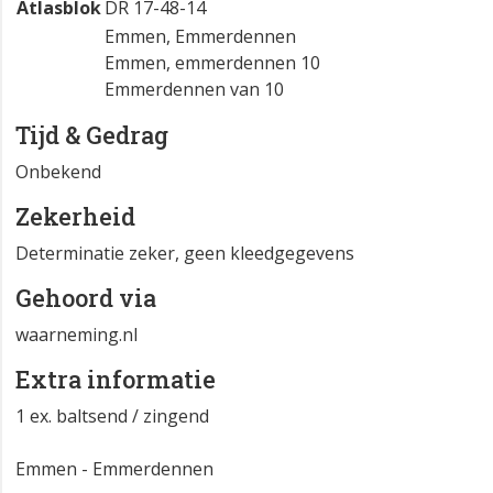
Atlasblok
DR 17-48-14
Emmen, Emmerdennen
Emmen, emmerdennen 10
Emmerdennen van 10
Tijd & Gedrag
Onbekend
Zekerheid
Determinatie zeker, geen kleedgegevens
Gehoord via
waarneming.nl
Extra informatie
1 ex. baltsend / zingend
Emmen - Emmerdennen