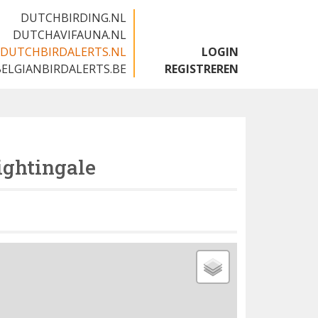
DUTCHBIRDING.NL
DUTCHAVIFAUNA.NL
DUTCHBIRDALERTS.NL
LOGIN
BELGIANBIRDALERTS.BE
REGISTREREN
ghtingale