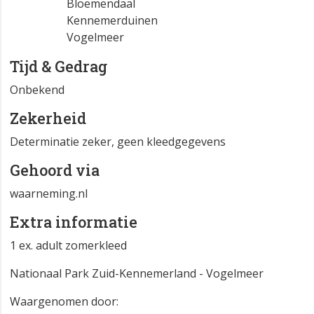
Bloemendaal
Kennemerduinen
Vogelmeer
Tijd & Gedrag
Onbekend
Zekerheid
Determinatie zeker, geen kleedgegevens
Gehoord via
waarneming.nl
Extra informatie
1 ex. adult zomerkleed
Nationaal Park Zuid-Kennemerland - Vogelmeer
Waargenomen door: