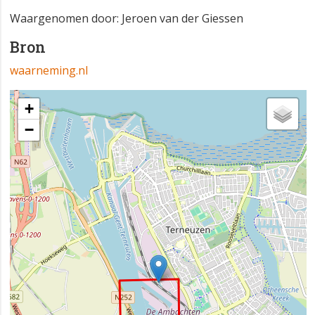
Waargenomen door: Jeroen van der Giessen
Bron
waarneming.nl
+
−