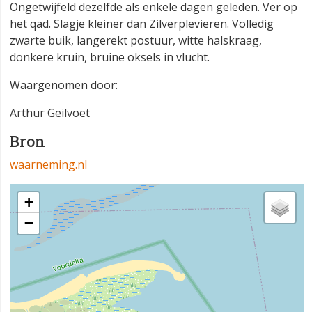
Ongetwijfeld dezelfde als enkele dagen geleden. Ver op
het qad. Slagje kleiner dan Zilverplevieren. Volledig
zwarte buik, langerekt postuur, witte halskraag,
donkere kruin, bruine oksels in vlucht.
Waargenomen door:
Arthur Geilvoet
Bron
waarneming.nl
+
−