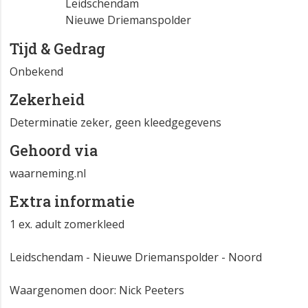
Leidschendam
Nieuwe Driemanspolder
Tijd & Gedrag
Onbekend
Zekerheid
Determinatie zeker, geen kleedgegevens
Gehoord via
waarneming.nl
Extra informatie
1 ex. adult zomerkleed
Leidschendam - Nieuwe Driemanspolder - Noord
Waargenomen door: Nick Peeters