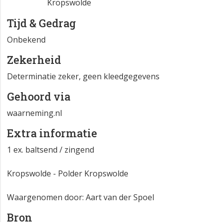
Kropswolde
Tijd & Gedrag
Onbekend
Zekerheid
Determinatie zeker, geen kleedgegevens
Gehoord via
waarneming.nl
Extra informatie
1 ex. baltsend / zingend
Kropswolde - Polder Kropswolde
Waargenomen door: Aart van der Spoel
Bron