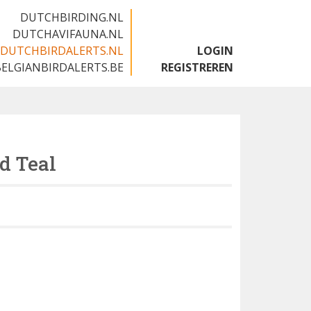
DUTCHBIRDING.NL
DUTCHAVIFAUNA.NL
DUTCHBIRDALERTS.NL
LOGIN
BELGIANBIRDALERTS.BE
REGISTREREN
d Teal