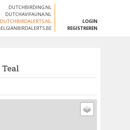
DUTCHBIRDING.NL
DUTCHAVIFAUNA.NL
DUTCHBIRDALERTS.NL
LOGIN
BELGIANBIRDALERTS.BE
REGISTREREN
 Teal