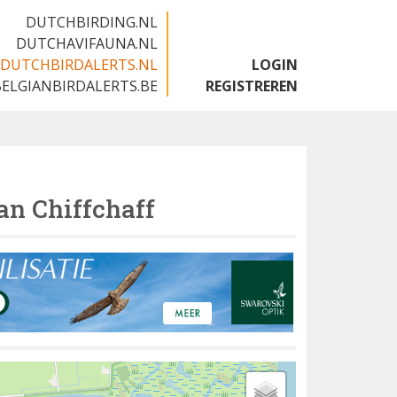
DUTCHBIRDING.NL
DUTCHAVIFAUNA.NL
DUTCHBIRDALERTS.NL
LOGIN
BELGIANBIRDALERTS.BE
REGISTREREN
an Chiffchaff