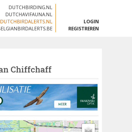
DUTCHBIRDING.NL
DUTCHAVIFAUNA.NL
DUTCHBIRDALERTS.NL
LOGIN
BELGIANBIRDALERTS.BE
REGISTREREN
an Chiffchaff