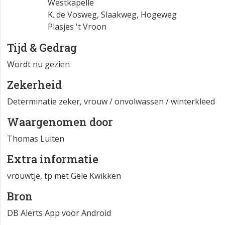
Westkapelle
K. de Vosweg, Slaakweg, Hogeweg
Plasjes 't Vroon
Tijd & Gedrag
Wordt nu gezien
Zekerheid
Determinatie zeker, vrouw / onvolwassen / winterkleed
Waargenomen door
Thomas Luiten
Extra informatie
vrouwtje, tp met Gele Kwikken
Bron
DB Alerts App voor Android