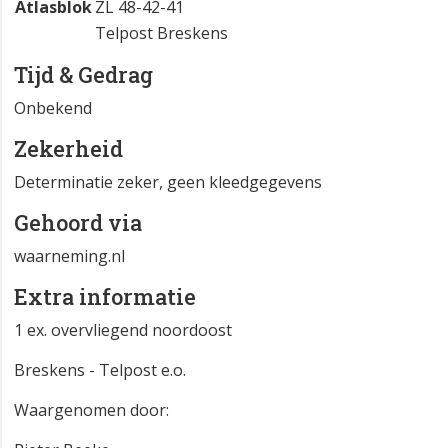
Atlasblok
ZL 48-42-41
Telpost Breskens
Tijd & Gedrag
Onbekend
Zekerheid
Determinatie zeker, geen kleedgegevens
Gehoord via
waarneming.nl
Extra informatie
1 ex. overvliegend noordoost
Breskens - Telpost e.o.
Waargenomen door: