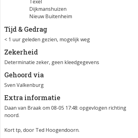
Texel
Dijkmanshuizen
Nieuw Buitenheim
Tijd & Gedrag
< 1 uur geleden gezien, mogelijk weg
Zekerheid
Determinatie zeker, geen kleedgegevens
Gehoord via
Sven Valkenburg
Extra informatie
Daan van Braak om 08-05 17:48: opgevlogen richting
noord.
Kort tp, door Ted Hoogendoorn.