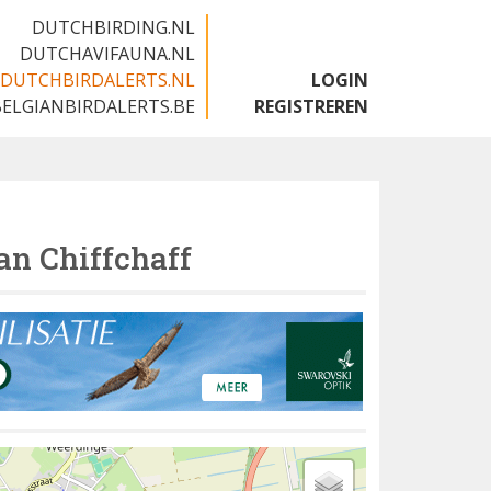
DUTCHBIRDING.NL
DUTCHAVIFAUNA.NL
DUTCHBIRDALERTS.NL
LOGIN
BELGIANBIRDALERTS.BE
REGISTREREN
an Chiffchaff