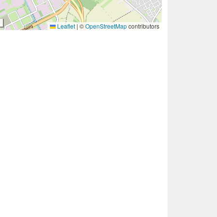
Leaflet
|
©
OpenStreetMap
contributors