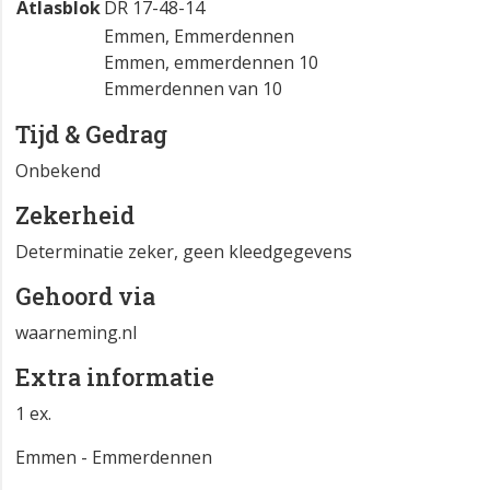
Atlasblok
DR 17-48-14
Emmen, Emmerdennen
Emmen, emmerdennen 10
Emmerdennen van 10
Tijd & Gedrag
Onbekend
Zekerheid
Determinatie zeker, geen kleedgegevens
Gehoord via
waarneming.nl
Extra informatie
1 ex.
Emmen - Emmerdennen