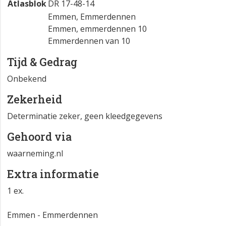
Atlasblok
DR 17-48-14
Emmen, Emmerdennen
Emmen, emmerdennen 10
Emmerdennen van 10
Tijd & Gedrag
Onbekend
Zekerheid
Determinatie zeker, geen kleedgegevens
Gehoord via
waarneming.nl
Extra informatie
1 ex.
Emmen - Emmerdennen