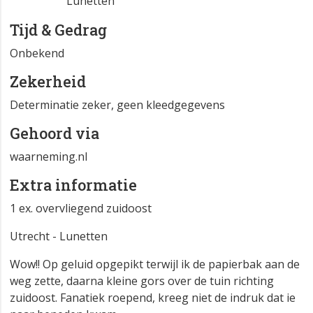
Lunetten
Tijd & Gedrag
Onbekend
Zekerheid
Determinatie zeker, geen kleedgegevens
Gehoord via
waarneming.nl
Extra informatie
1 ex. overvliegend zuidoost
Utrecht - Lunetten
Wow!! Op geluid opgepikt terwijl ik de papierbak aan de
weg zette, daarna kleine gors over de tuin richting
zuidoost. Fanatiek roepend, kreeg niet de indruk dat ie