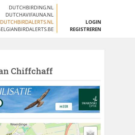
DUTCHBIRDING.NL
DUTCHAVIFAUNA.NL
DUTCHBIRDALERTS.NL
LOGIN
BELGIANBIRDALERTS.BE
REGISTREREN
an Chiffchaff