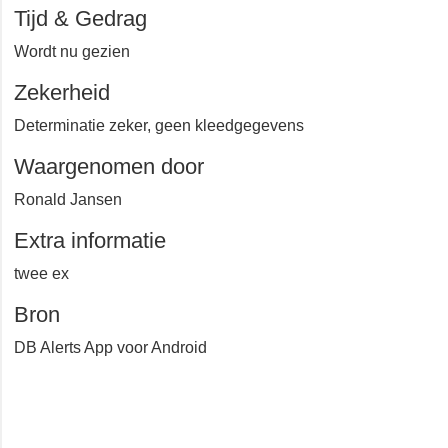
Honswijkerwaard
Tijd & Gedrag
Wordt nu gezien
Zekerheid
Determinatie zeker, geen kleedgegevens
Waargenomen door
Ronald Jansen
Extra informatie
twee ex
Bron
DB Alerts App voor Android
+