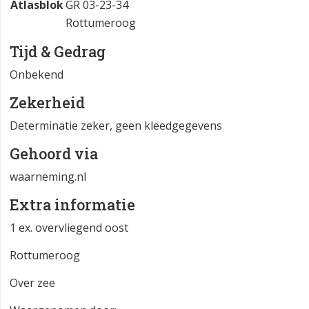
Atlasblok
GR 03-23-34
Rottumeroog
Tijd & Gedrag
Onbekend
Zekerheid
Determinatie zeker, geen kleedgegevens
Gehoord via
waarneming.nl
Extra informatie
1 ex. overvliegend oost
Rottumeroog
Over zee