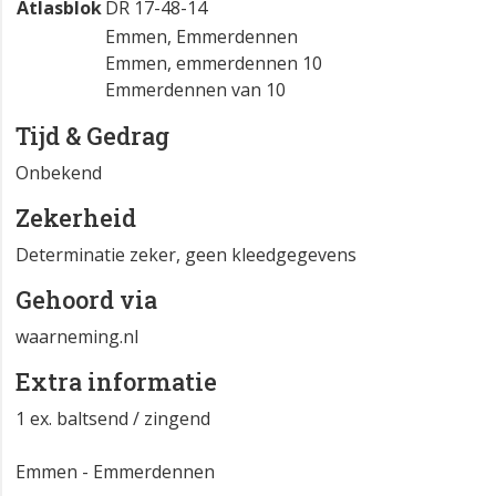
Atlasblok
DR 17-48-14
Emmen, Emmerdennen
Emmen, emmerdennen 10
Emmerdennen van 10
Tijd & Gedrag
Onbekend
Zekerheid
Determinatie zeker, geen kleedgegevens
Gehoord via
waarneming.nl
Extra informatie
1 ex. baltsend / zingend
Emmen - Emmerdennen