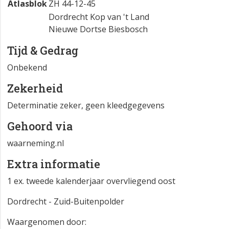
Atlasblok
ZH 44-12-45
Dordrecht Kop van 't Land
Nieuwe Dortse Biesbosch
Tijd & Gedrag
Onbekend
Zekerheid
Determinatie zeker, geen kleedgegevens
Gehoord via
waarneming.nl
Extra informatie
1 ex. tweede kalenderjaar overvliegend oost
Dordrecht - Zuid-Buitenpolder
Waargenomen door: