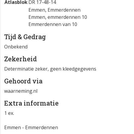
Atlasblok
DR 17-48-14
Emmen, Emmerdennen
Emmen, emmerdennen 10
Emmerdennen van 10
Tijd & Gedrag
Onbekend
Zekerheid
Determinatie zeker, geen kleedgegevens
Gehoord via
waarneming.nl
Extra informatie
1 ex.
Emmen - Emmerdennen