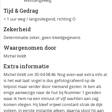
Westlangeweg
Tijd & Gedrag
< 1 uur weg / langsvliegend, richting O
Zekerheid
Determinatie zeker, geen kleedgegevens
Waargenomen door
Michel Veldt
Extra informatie
Michel Veldt om 30-04 08:46: Nog even wat extra info al
is het wat laat: vogel is dus gefotografeerd op de
telpost maar verder door niemand gezien. Ik ben als
enige aanwezige naar de hut bij Nummer 1 gereden
waar ik hem na een minuut of vijf wachten aan zag
komen vliegen. Hij bleef vrijwel constant strak de dijk
volgen, in eerste instantie alleen, daarna sloot hij aan