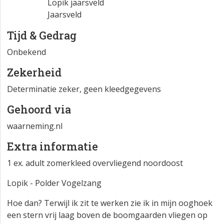
Lopik jaarsveld
Jaarsveld
Tijd & Gedrag
Onbekend
Zekerheid
Determinatie zeker, geen kleedgegevens
Gehoord via
waarneming.nl
Extra informatie
1 ex. adult zomerkleed overvliegend noordoost
Lopik - Polder Vogelzang
Hoe dan? Terwijl ik zit te werken zie ik in mijn ooghoek
een stern vrij laag boven de boomgaarden vliegen op