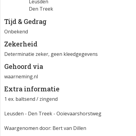
Leusden
Den Treek
Tijd & Gedrag
Onbekend
Zekerheid
Determinatie zeker, geen kleedgegevens
Gehoord via
waarneming.nl
Extra informatie
1 ex. baltsend / zingend
Leusden - Den Treek - Ooievaarshorstweg
Waargenomen door: Bert van Dillen