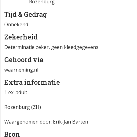
Rozenburg
Tijd & Gedrag
Onbekend
Zekerheid
Determinatie zeker, geen kleedgegevens
Gehoord via
waarneming.nl
Extra informatie
1 ex. adult
Rozenburg (ZH)
Waargenomen door: Erik-Jan Barten
Bron