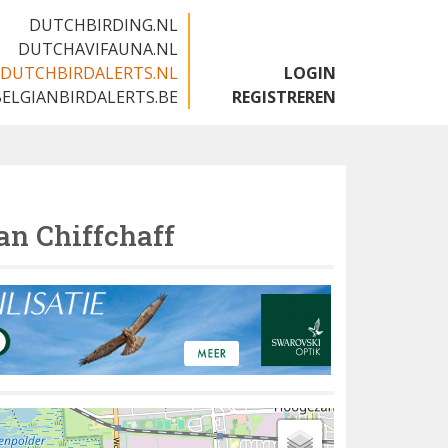
DUTCHBIRDING.NL
DUTCHAVIFAUNA.NL
DUTCHBIRDALERTS.NL
LOGIN
BELGIANBIRDALERTS.BE
REGISTREREN
an Chiffchaff